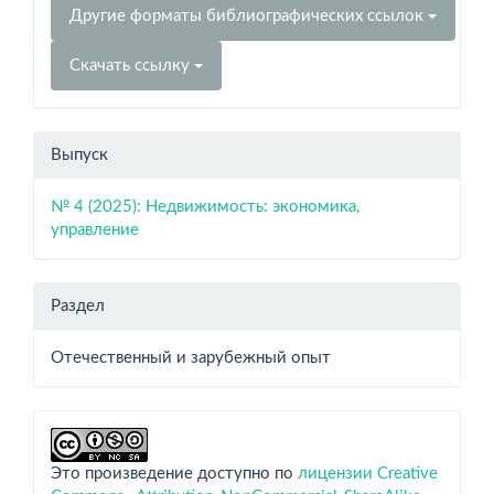
Другие форматы библиографических ссылок
Скачать ссылку
Выпуск
№ 4 (2025): Недвижимость: экономика,
управление
Раздел
Отечественный и зарубежный опыт
Это произведение доступно по
лицензии Creative