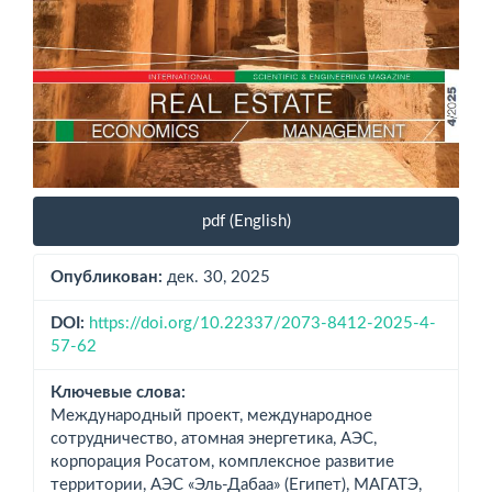
pdf (English)
Опубликован:
дек. 30, 2025
DOI:
https://doi.org/10.22337/2073-8412-2025-4-
57-62
Ключевые слова:
Международный проект, международное
сотрудничество, атомная энергетика, АЭС,
корпорация Росатом, комплексное развитие
территории, АЭС «Эль-Дабаа» (Египет), МАГАТЭ,