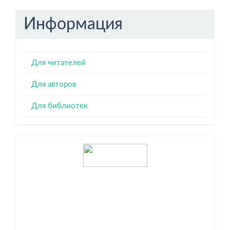
Информация
Для читателей
Для авторов
Для библиотек
Индексация