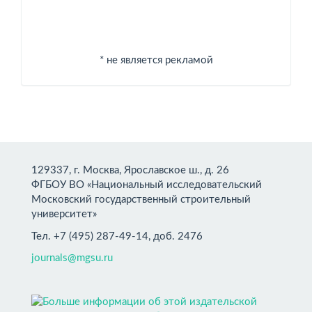
* не является рекламой
129337, г. Москва, Ярославское ш., д. 26
ФГБОУ ВО «Национальный исследовательский
Московский государственный строительный
университет»
Тел. +7 (495) 287-49-14, доб. 2476
journals@mgsu.ru