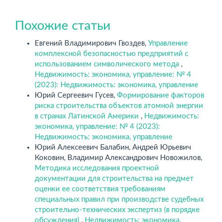
Похожие статьи
Евгений Владимирович Гвоздев,
Управление
комплексной безопасностью предприятий с
использованием символического метода
,
Недвижимость: экономика, управление: № 4
(2023): Недвижимость: экономика, управление
Юрий Сергеевич Гусев,
Формирование факторов
риска строительства объектов атомной энергии
в странах Латинской Америки
,
Недвижимость:
экономика, управление: № 4 (2023):
Недвижимость: экономика, управление
Юрий Алексеевич Балабин, Андрей Юрьевич
Коковин, Владимир Александрович Новожилов,
Методика исследования проектной
документации для строительства на предмет
оценки ее соответствия требованиям
специальных правил при производстве судебных
строительно-технических экспертиз (в порядке
обсуждения)
,
Недвижимость: экономика,