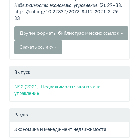
Недвижимость: экономика, управление
, (2), 29–33.
https://doi.org/10.22337/2073-8412-2021-2-29-
33
Другие форматы библиографических ссылок
Скачать ссылку
Выпуск
№ 2 (2021): Недвижимость: экономика,
управление
Раздел
Экономика и менеджмент недвижимости