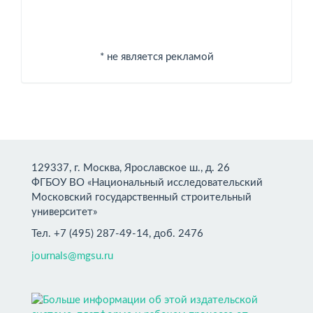
* не является рекламой
129337, г. Москва, Ярославское ш., д. 26
ФГБОУ ВО «Национальный исследовательский
Московский государственный строительный
университет»
Тел. +7 (495) 287-49-14, доб. 2476
journals@mgsu.ru