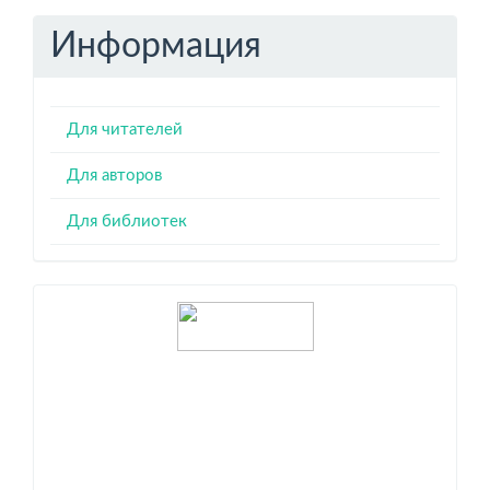
Информация
Для читателей
Для авторов
Для библиотек
Индексация