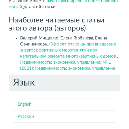
Вы также можете
начать расширеннвй поиск похожих
статей
для этой статьи.
Наиболее читаемые статьи
этого автора (авторов)
Валерий Мищенко, Елена Горбанева, Елена
Овчинникова,
«Эффект отскока» при внедрении
энергоэффективных мероприятий при
капитальном ремонте многоквартирных домов
,
Недвижимость: экономика, управление: № 1
(2021): Недвижимость: экономика, управление
Язык
English
Русский