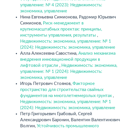
управление: № 4 (2023): Недвижимость:
экономика, управление
Нина Евгеньевна Симионова, Радомир Юрьевич
Симионов,
Риск-менеджмент в
крупномасштабных проектах: принципы,
инструменты управления, результаты
,
Недвижимость: экономика, управление: № 1
(2024): Недвижимость: экономика, управление
Алла Алексеевна Савостина,
Анализ механизма
внедрения инновационной продукции в
лифтовой отрасли
,
Недвижимость: экономика,
управление: № 1 (2024): Недвижимость:
экономика, управление
Игорь Петрович Стоянов,
Факторное
пространство для строительства свайных
фундаментов на многолетнемерзлых грунтах
,
Недвижимость: экономика, управление: № 1
(2024): Недвижимость: экономика, управление
Петр Григорьевич Грабовый, Сергей
Александрович Баронин, Валентин Валентинович
Волгин,
Устойчивость промышленного