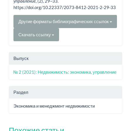
, (2), 29–33.
управление
https://doi.org/10.22337/2073-8412-2021-2-29-33
Другие форматы библиографических ссылок
Скачать ссылку
Выпуск
№ 2 (2021): Недвижимость: экономика, управление
Раздел
Экономика и менеджмент недвижимости
Похожие статьи