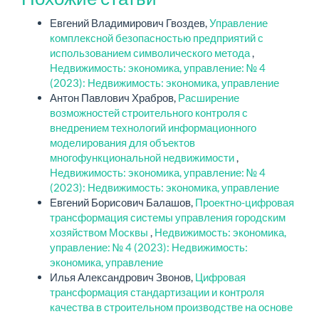
Евгений Владимирович Гвоздев,
Управление
комплексной безопасностью предприятий с
использованием символического метода
,
Недвижимость: экономика, управление: № 4
(2023): Недвижимость: экономика, управление
Антон Павлович Храбров,
Расширение
возможностей строительного контроля с
внедрением технологий информационного
моделирования для объектов
многофункциональной недвижимости
,
Недвижимость: экономика, управление: № 4
(2023): Недвижимость: экономика, управление
Евгений Борисович Балашов,
Проектно-цифровая
трансформация системы управления городским
хозяйством Москвы
,
Недвижимость: экономика,
управление: № 4 (2023): Недвижимость:
экономика, управление
Илья Александрович Звонов,
Цифровая
трансформация стандартизации и контроля
качества в строительном производстве на основе