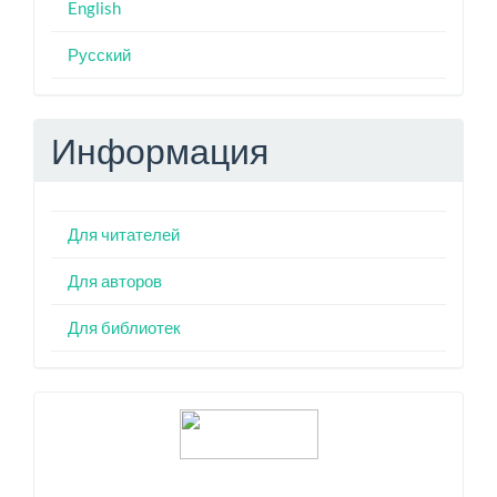
English
Русский
Информация
Для читателей
Для авторов
Для библиотек
Индексация