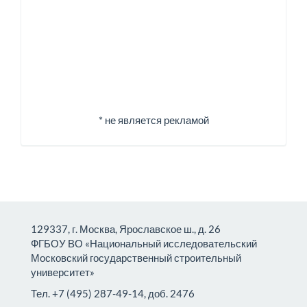
* не является рекламой
129337, г. Москва, Ярославское ш., д. 26
ФГБОУ ВО «Национальный исследовательский
Московский государственный строительный
университет»
Тел. +7 (495) 287-49-14, доб. 2476