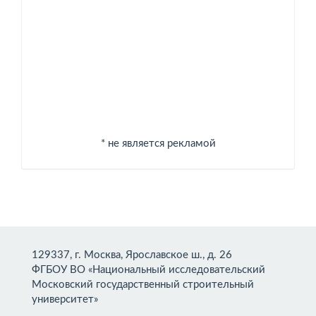
Спонсоры
* не является рекламой
129337, г. Москва, Ярославское ш., д. 26
ФГБОУ ВО «Национальный исследовательский
Московский государственный строительный
университет»