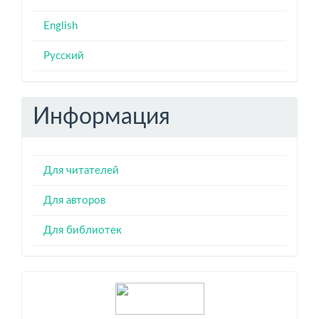
English
Русский
Информация
Для читателей
Для авторов
Для библиотек
Индексация