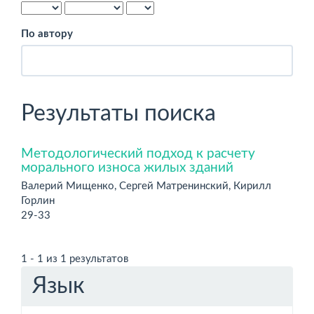
По автору
Результаты поиска
Методологический подход к расчету
морального износа жилых зданий
Валерий Мищенко, Сергей Матренинский, Кирилл
Горлин
29-33
1 - 1 из 1 результатов
Язык