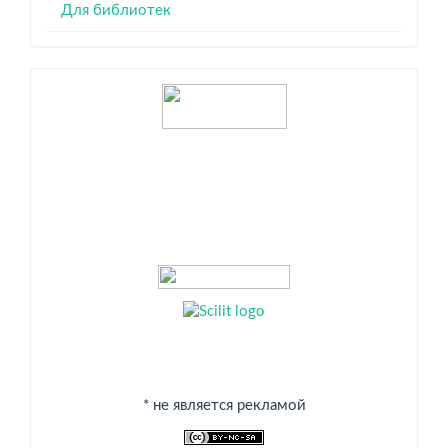
Для библиотек
Индексация
* не является рекламой