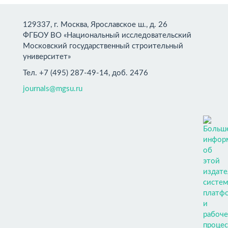
129337, г. Москва, Ярославское ш., д. 26
ФГБОУ ВО «Национальный исследовательский
Московский государственный строительный
университет»
Тел. +7 (495) 287-49-14, доб. 2476
journals@mgsu.ru