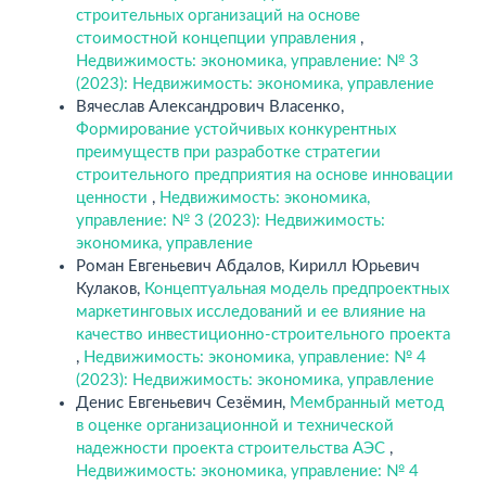
строительных организаций на основе
стоимостной концепции управления
,
Недвижимость: экономика, управление: № 3
(2023): Недвижимость: экономика, управление
Вячеслав Александрович Власенко,
Формирование устойчивых конкурентных
преимуществ при разработке стратегии
строительного предприятия на основе инновации
ценности
,
Недвижимость: экономика,
управление: № 3 (2023): Недвижимость:
экономика, управление
Роман Евгеньевич Абдалов, Кирилл Юрьевич
Кулаков,
Концептуальная модель предпроектных
маркетинговых исследований и ее влияние на
качество инвестиционно-строительного проекта
,
Недвижимость: экономика, управление: № 4
(2023): Недвижимость: экономика, управление
Денис Евгеньевич Сезёмин,
Мембранный метод
в оценке организационной и технической
надежности проекта строительства АЭС
,
Недвижимость: экономика, управление: № 4