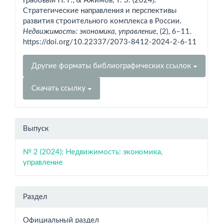
Грабовый П. Г., & Ажимов, Т. З. (2024).
Стратегические направления и перспективы
развития строительного комплекса в России.
Недвижимость: экономика, управление
, (2), 6–11.
https://doi.org/10.22337/2073-8412-2024-2-6-11
Другие форматы библиографических ссылок
Скачать ссылку
Выпуск
№ 2 (2024): Недвижимость: экономика,
управление
Раздел
Официальный раздел