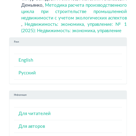
Демьянко,
Методика расчета производственного
цикла при строительстве промышленной
недвижимости с учетом экологических аспектов
,
Недвижимость: экономика, управление: № 1
(2025): Недвижимость: экономика, управление
Язык
English
Русский
Информация
Для читателей
Для авторов