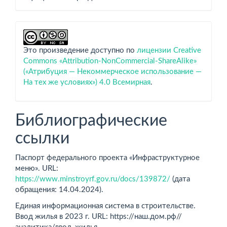
Это произведение доступно по
лицензии Creative
Commons «Attribution-NonCommercial-ShareAlike»
(«Атрибуция — Некоммерческое использование —
На тех же условиях») 4.0 Всемирная
.
Библиографические
ссылки
Паспорт федерального проекта «Инфраструктурное
меню». URL:
https://www.minstroyrf.gov.ru/docs/139872/
(дата
обращения: 14.04.2024).
Единая информационная система в строительстве.
Ввод жилья в 2023 г. URL: https://наш.дом.рф//