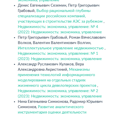
экономика, управление
Денис Евгеньевич Сеземин, Петр Григорьевич
Грабовый,
Выбор рациональной глубины
специализации российских компаний,
участвующих в строительстве АЭС за рубежом
,
Недвижимость: экономика, управление: № 4
(2022): Недвижимость: экономика, управление
Петр Григорьевич Грабовый, Роман Вячеславович
Волков, Валентин Валентинович Волгин,
Интеллектуальное управление недвижимостью
,
Недвижимость: экономика, управление: № 1
(2023): Недвижимость: экономика, управление
Александр Русланович Кулаков, Вера
Александровна Акристиний,
Механизмы
применения технологий информационного
моделирования на отдельных стадиях
жизненного цикла девелоперских проектов
,
Недвижимость: экономика, управление: № 2
(2023): Недвижимость: экономика, управление
Нина Евгеньевна Симионова, Радомир Юрьевич
Симионов,
Развитие аналитического
инструментария оценки деятельности