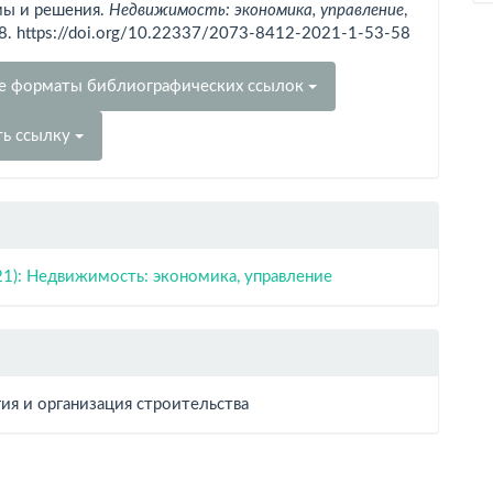
ы и решения.
Недвижимость: экономика, управление
,
58. https://doi.org/10.22337/2073-8412-2021-1-53-58
е форматы библиографических ссылок
ть ссылку
21): Недвижимость: экономика, управление
ия и организация строительства