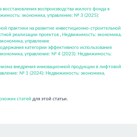
 восстановления воспроизводства жилого фонда в
жимость: экономика, управление: № 3 (2025):
ной практики на развитие инвестиционно-строительной
ктной реализации проектов
,
Недвижимость: экономика,
 экономика, управление
содержания категории эффективного использования
кономика, управление: № 4 (2023): Недвижимость:
низма внедрения инновационной продукции в лифтовой
авление: № 1 (2024): Недвижимость: экономика,
похожих статей
для этой статьи.