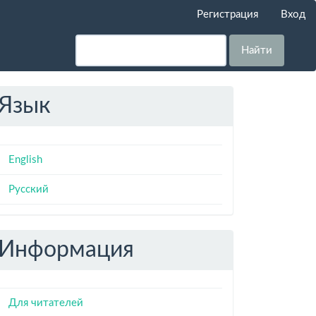
Регистрация
Вход
Найти
Язык
English
Русский
Информация
Для читателей