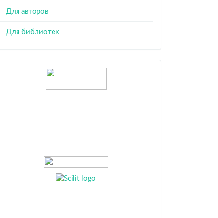
Для авторов
Для библиотек
Индексация