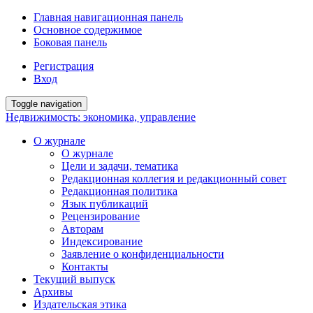
Главная навигационная панель
Основное содержимое
Боковая панель
Регистрация
Вход
Toggle navigation
Недвижимость: экономика, управление
О журнале
О журнале
Цели и задачи, тематика
Редакционная коллегия и редакционный совет
Редакционная политика
Язык публикаций
Рецензирование
Авторам
Индексирование
Заявление о конфиденциальности
Контакты
Текущий выпуск
Архивы
Издательская этика