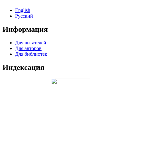
English
Русский
Информация
Для читателей
Для авторов
Для библиотек
Индексация