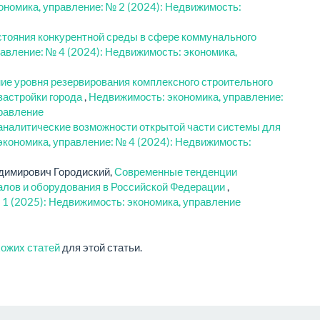
номика, управление: № 2 (2024): Недвижимость:
стояния конкурентной среды в сфере коммунального
авление: № 4 (2024): Недвижимость: экономика,
е уровня резервирования комплексного строительного
застройки города
,
Недвижимость: экономика, управление:
правление
аналитические возможности открытой части системы для
кономика, управление: № 4 (2024): Недвижимость:
димирович Городиский,
Современные тенденции
лов и оборудования в Российской Федерации
,
 1 (2025): Недвижимость: экономика, управление
хожих статей
для этой статьи.