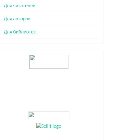
Для читателей
Для авторов
Для библиотек
Индексация