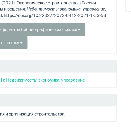
. . (2021). Экологическое строительство в России.
ы и решения.
,
Недвижимость: экономика, управление
58. https://doi.org/10.22337/2073-8412-2021-1-53-58
е форматы библиографических ссылок
ть ссылку
1): Недвижимость: экономика, управление
ия и организация строительства