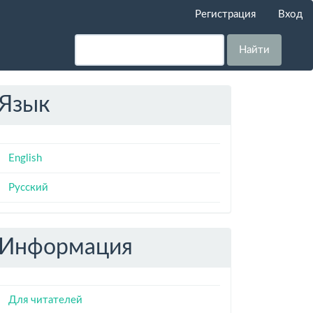
Регистрация
Вход
Найти
Язык
English
Русский
Информация
Для читателей