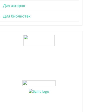
Для авторов
Для библиотек
Индексация