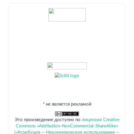
Индексация
* не является рекламой
Это произведение доступно по
лицензии Creative
Commons «Attribution-NonCommercial-ShareAlike»
(«Атрибуция — Некоммерческое использование —