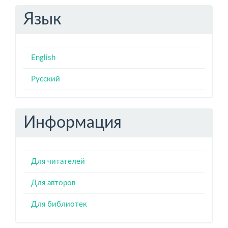
Язык
English
Русский
Информация
Для читателей
Для авторов
Для библиотек