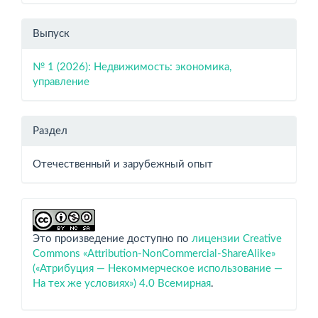
Выпуск
№ 1 (2026): Недвижимость: экономика,
управление
Раздел
Отечественный и зарубежный опыт
Это произведение доступно по
лицензии Creative
Commons «Attribution-NonCommercial-ShareAlike»
(«Атрибуция — Некоммерческое использование —
На тех же условиях») 4.0 Всемирная
.