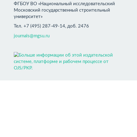
ФГБОУ ВО «Национальный исследовательский
Московский государственный строительный
университет»
Тел. +7 (495) 287-49-14, доб. 2476
journals@mgsu.ru