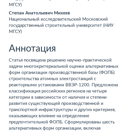
МГСУ)
статьи
Степан Анатольевич Михеев
Национальный исследовательский Московский
государственный строительный университет (НИУ
МГСУ)
Аннотация
Статья посвящена решению научно-практической
задачи многокритериальной оценки альтернативных
форм организации производственной базы (ФОПБ)
строительства атомных электростанций с
реакторными установками ВВЭР-1200. Предложена
классификация российских регионов на четыре
категории в зависимости от наличия и степени
развития существующей производственной и
транспортной инфраструктуры и других критериев,
оказывающих влияние на определение
предпочтительной ФОПБ. Сформулированы шесть
альтернативных форм организации, включая