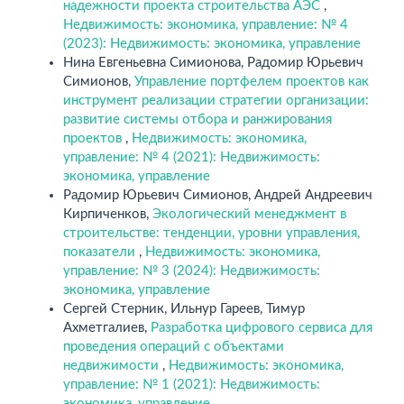
надежности проекта строительства АЭС
,
Недвижимость: экономика, управление: № 4
(2023): Недвижимость: экономика, управление
Нина Евгеньевна Симионова, Радомир Юрьевич
Симионов,
Управление портфелем проектов как
инструмент реализации стратегии организации:
развитие системы отбора и ранжирования
проектов
,
Недвижимость: экономика,
управление: № 4 (2021): Недвижимость:
экономика, управление
Радомир Юрьевич Симионов, Андрей Андреевич
Кирпиченков,
Экологический менеджмент в
строительстве: тенденции, уровни управления,
показатели
,
Недвижимость: экономика,
управление: № 3 (2024): Недвижимость:
экономика, управление
Сергей Стерник, Ильнур Гареев, Тимур
Ахметгалиев,
Разработка цифрового сервиса для
проведения операций с объектами
недвижимости
,
Недвижимость: экономика,
управление: № 1 (2021): Недвижимость:
экономика, управление