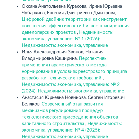
Оксана Анатольевна Куракова, Ирина Юрьевна
Чубаркина, Евгения Дмитриевна Дмитрова,
Цифровой двойник территории как инструмент
повышения эффективности бизнес-планирования
девелоперских проектов
,
Недвижимость:
экономика, управление: № 1 (2026):
Недвижимость: экономика, управление
Илья Александрович Звонов, Наталия
Владимировна Каширина,
Перспективы
применения параметрического метода
нормирования в условиях реестрового принципа
разработки технических требований
,
Недвижимость: экономика, управление: № 2
(2024): Недвижимость: экономика, управление
Анастасия Юрьевна Новикова, Сергей Игоревич
Беляков,
Современный этап развития
механизмов регулирования процедур
технологического присоединения объектов
капитального строительства
,
Недвижимость:
экономика, управление: № 4 (2025):
Недвижимость: экономика, управление