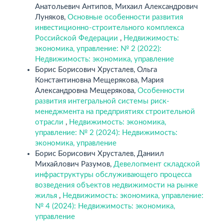
Анатольевич Антипов, Михаил Александрович
Луняков,
Основные особенности развития
инвестиционно-строительного комплекса
Российской Федерации
,
Недвижимость:
экономика, управление: № 2 (2022):
Недвижимость: экономика, управление
Борис Борисович Хрусталев, Ольга
Константиновна Мещерякова, Мария
Александровна Мещерякова,
Особенности
развития интегральной системы риск-
менеджмента на предприятиях строительной
отрасли
,
Недвижимость: экономика,
управление: № 2 (2024): Недвижимость:
экономика, управление
Борис Борисович Хрусталев, Даниил
Михайлович Разумов,
Девелопмент складской
инфраструктуры обслуживающего процесса
возведения объектов недвижимости на рынке
жилья
,
Недвижимость: экономика, управление:
№ 4 (2024): Недвижимость: экономика,
управление