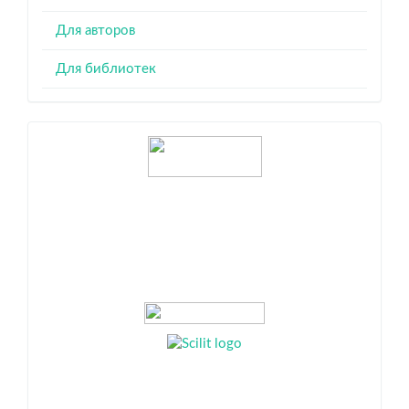
Для авторов
Для библиотек
Индексация