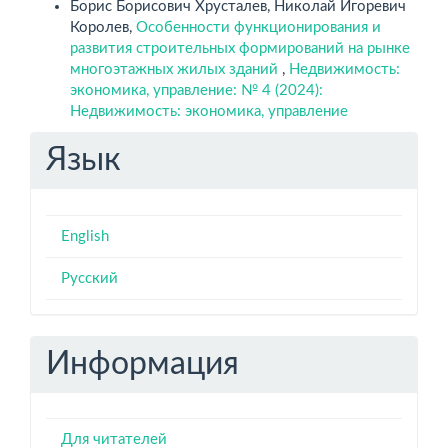
Борис Борисович Хрусталев, Николай Игоревич
Королев,
Особенности функционирования и
развития строительных формирований на рынке
многоэтажных жилых зданий
,
Недвижимость:
экономика, управление: № 4 (2024):
Недвижимость: экономика, управление
Язык
English
Русский
Информация
Для читателей