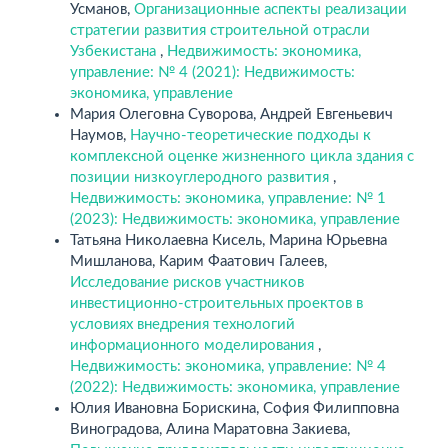
Усманов,
Организационные аспекты реализации
стратегии развития строительной отрасли
Узбекистана
,
Недвижимость: экономика,
управление: № 4 (2021): Недвижимость:
экономика, управление
Мария Олеговна Суворова, Андрей Евгеньевич
Наумов,
Научно-теоретические подходы к
комплексной оценке жизненного цикла здания с
позиции низкоуглеродного развития
,
Недвижимость: экономика, управление: № 1
(2023): Недвижимость: экономика, управление
Татьяна Николаевна Кисель, Марина Юрьевна
Мишланова, Карим Фаатович Галеев,
Исследование рисков участников
инвестиционно-строительных проектов в
условиях внедрения технологий
информационного моделирования
,
Недвижимость: экономика, управление: № 4
(2022): Недвижимость: экономика, управление
Юлия Ивановна Борискина, София Филипповна
Виноградова, Алина Маратовна Закиева,