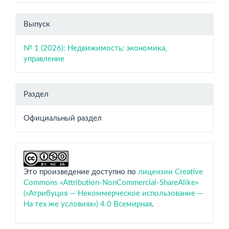
Выпуск
№ 1 (2026): Недвижимость: экономика,
управление
Раздел
Официальный раздел
Это произведение доступно по
лицензии Creative
Commons «Attribution-NonCommercial-ShareAlike»
(«Атрибуция — Некоммерческое использование —
На тех же условиях») 4.0 Всемирная
.