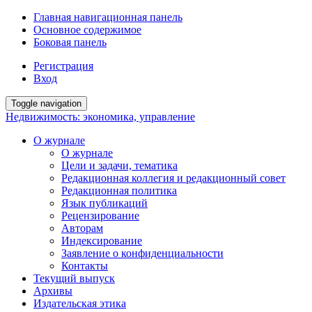
Главная навигационная панель
Основное содержимое
Боковая панель
Регистрация
Вход
Toggle navigation
Недвижимость: экономика, управление
О журнале
О журнале
Цели и задачи, тематика
Редакционная коллегия и редакционный совет
Редакционная политика
Язык публикаций
Рецензирование
Авторам
Индексирование
Заявление о конфиденциальности
Контакты
Текущий выпуск
Архивы
Издательская этика