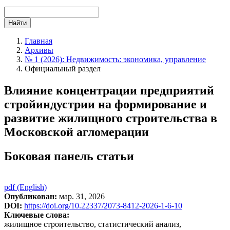
Найти
Главная
Архивы
№ 1 (2026): Недвижимость: экономика, управление
Официальный раздел
Влияние концентрации предприятий
стройиндустрии на формирование и
развитие жилищного строительства в
Московской агломерации
Боковая панель статьи
pdf (English)
Опубликован:
мар. 31, 2026
DOI:
https://doi.org/10.22337/2073-8412-2026-1-6-10
Ключевые слова:
жилищное строительство, статистический анализ,