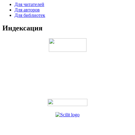
Для читателей
Для авторов
Для библиотек
Индексация