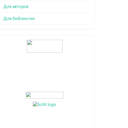
Для авторов
Для библиотек
Индексация