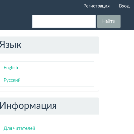
Регистрация
Вход
Найти
Язык
English
Русский
Информация
Для читателей