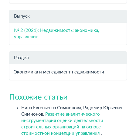
Выпуск
№ 2 (2021): Недвижимость: экономика,
управление
Раздел
Экономика и менеджмент недвижимости
Похожие статьи
Нина Евгеньевна Симионова, Радомир Юрьевич
Симионов,
Развитие аналитического
инструментария оценки деятельности
строительных организаций на основе
стоимостной концепции управления
,