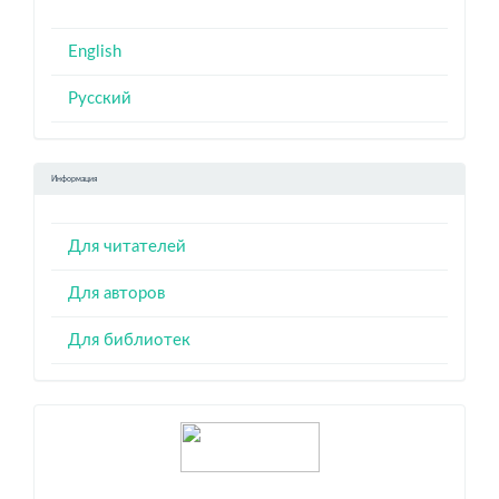
English
Русский
Информация
Для читателей
Для авторов
Для библиотек
Индексация