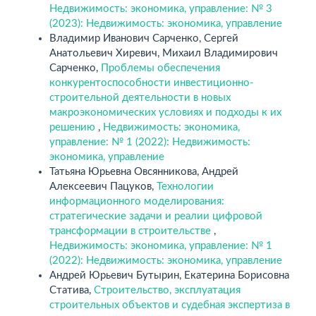
Недвижимость: экономика, управление: № 3
(2023): Недвижимость: экономика, управление
Владимир Иванович Сарченко, Сергей
Анатольевич Хиревич, Михаил Владимирович
Сарченко,
Проблемы обеспечения
конкурентоспособности инвестиционно-
строительной деятельности в новых
макроэкономических условиях и подходы к их
решению
,
Недвижимость: экономика,
управление: № 1 (2022): Недвижимость:
экономика, управление
Татьяна Юрьевна Овсянникова, Андрей
Алексеевич Пацуков,
Технологии
информационного моделирования:
стратегические задачи и реалии цифровой
трансформации в строительстве
,
Недвижимость: экономика, управление: № 1
(2022): Недвижимость: экономика, управление
Андрей Юрьевич Бутырин, Екатерина Борисовна
Статива,
Строительство, эксплуатация
строительных объектов и судебная экспертиза в