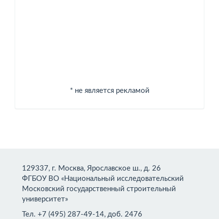
* не является рекламой
129337, г. Москва, Ярославское ш., д. 26
ФГБОУ ВО «Национальный исследовательский
Московский государственный строительный
университет»
Тел. +7 (495) 287-49-14, доб. 2476