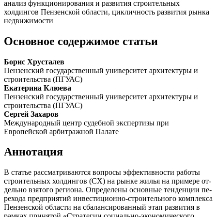
анализ функционирования и развития строительных
холдингов Пензенской области, цикличность развития рынка
недвижимости
Основное содержимое статьи
Борис Хрусталев
Пензенский государственный университет архитектуры и
строительства (ПГУАС)
Екатерина Клюева
Пензенский государственный университет архитектуры и
строительства (ПГУАС)
Сергей Захаров
Международный центр судебной экспертизы при
Европейской арбитражной Палате
Аннотация
В статье рассматриваются вопросы эффективности работы
строительных холдингов (СХ) на рынке жилья на примере от­
дельно взятого региона. Определены основные тенденции пе­
рехода предприятий инвестиционно-строительного комплекса
Пензенской области на сбалансированный этап развития в
рам­ках принятой «Стратегии социально-экономического