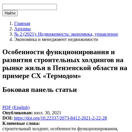
Найти
Главная
Архивы
№ 2 (2021): Недвижимость: экономика, управление
Экономика и менеджмент недвижимости
Особенности функционирования и
развития строительных холдингов на
рынке жилья в Пензенской области на
примере СХ «Термодом»
Боковая панель статьи
PDF (English)
Опубликован:
июл. 30, 2021
DOI:
https://doi.org/10.22337/2073-8412-2021-2-22-28
Ключевые слова:
строительный холдинг, особенности функционирования,