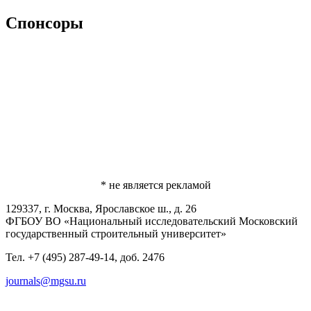
Спонсоры
* не является рекламой
129337, г. Москва, Ярославское ш., д. 26
ФГБОУ ВО «Национальный исследовательский Московский
государственный строительный университет»
Тел. +7 (495) 287-49-14, доб. 2476
journals@mgsu.ru