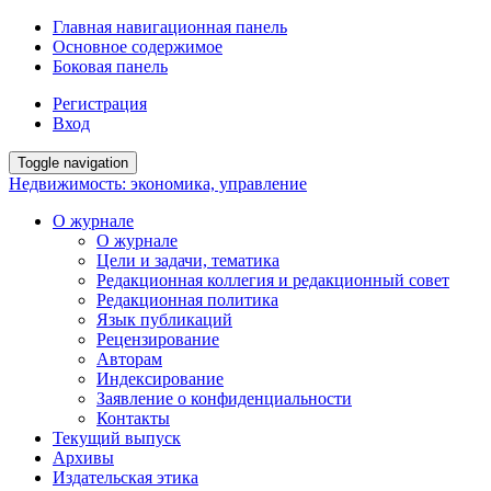
Главная навигационная панель
Основное содержимое
Боковая панель
Регистрация
Вход
Toggle navigation
Недвижимость: экономика, управление
О журнале
О журнале
Цели и задачи, тематика
Редакционная коллегия и редакционный совет
Редакционная политика
Язык публикаций
Рецензирование
Авторам
Индексирование
Заявление о конфиденциальности
Контакты
Текущий выпуск
Архивы
Издательская этика