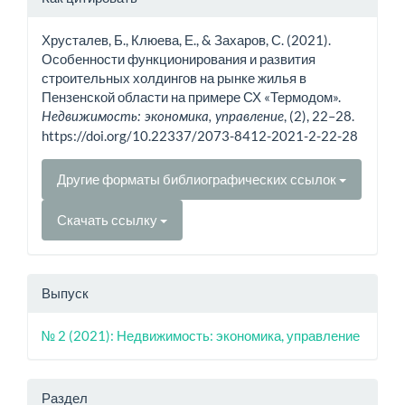
о статье
Хрусталев, Б., Клюева, Е., & Захаров, С. (2021).
Особенности функционирования и развития
строительных холдингов на рынке жилья в
Пензенской области на примере СХ «Термодом».
, (2), 22–28.
Недвижимость: экономика, управление
https://doi.org/10.22337/2073-8412-2021-2-22-28
Другие форматы библиографических ссылок
Скачать ссылку
Выпуск
№ 2 (2021): Недвижимость: экономика, управление
Раздел