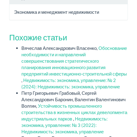
Экономика и менеджмент недвижимости
Похожие статьи
Вячеслав Александрович Власенко,
Обоснование
необходимости и направлений
совершенствования стратегического
планирования инновационного развития
предприятий инвестиционно-строительной сферы
,
Недвижимость: экономика, управление: № 2
(2024): Недвижимость: экономика, управление
Петр Григорьевич Грабовый, Сергей
Александрович Баронин, Валентин Валентинович
Волгин,
Устойчивость промышленного
строительства в жизненных циклах девелопмента
индустриальных парков
,
Недвижимость:
экономика, управление: № 3 (2022):
Недвижимость: экономика, управление