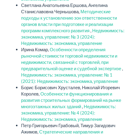
Светлана Анатольевна Ершова, Ангелина
Станиславовна Чернышова,
Методические
подходы к установлению зон ответственности
органов власти при подготовке и реализации
программ комплексного развития
,
Недвижимость:
экономика, управление: № 3 (2024):
Недвижимость: экономика, управление
Ирина Комар,
Особенности определения
рыночной стоимости торговой недвижимости и
недвижимости, связанной с торговлей, при
предварительной оценке и судебной экспертизе
,
Недвижимость: экономика, управление: № 1
(2021): Недвижимость: экономика, управление
Борис Борисович Хрусталев, Николай Игоревич
Королев,
Особенности функционирования и
развития строительных формирований на рынке
многоэтажных жилых зданий
,
Недвижимость:
экономика, управление: № 4 (2024):
Недвижимость: экономика, управление
Петр Григорьевич Грабовый, Тимур Загидович
Ажимов,
Стратегические направления и