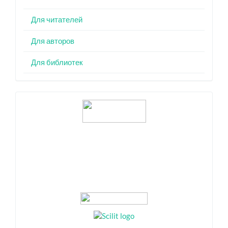
Для читателей
Для авторов
Для библиотек
Индексация