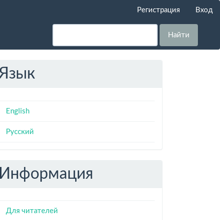
Регистрация
Вход
Найти
Язык
English
Русский
Информация
Для читателей