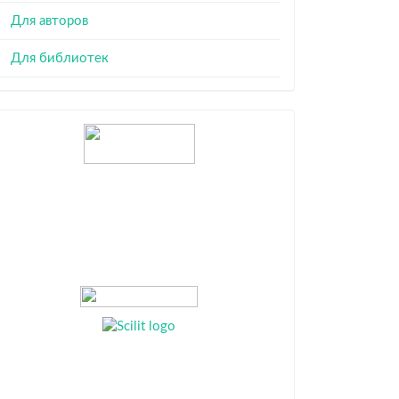
Для авторов
Для библиотек
Индексация