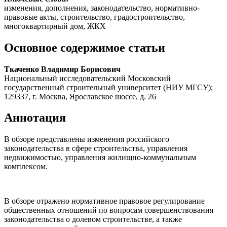
изменения, дополнения, законодательство, нормативно-
правовые акты, строительство, градостроительство,
многоквартирный дом, ЖКХ
Основное содержимое статьи
Ткаченко Владимир Борисович
Национальный исследовательский Московский
государственный строительный университет (НИУ МГСУ);
129337, г. Москва, Ярославское шоссе, д. 26
Аннотация
В обзоре представлены изменения российского
законодательства в сфере строительства, управления
недвижимостью, управления жилищно-коммунальным
комплексом.
В обзоре отражено нормативное правовое регулирование
общественных отношений по вопросам совершенствования
законодательства о долевом строительстве, а также