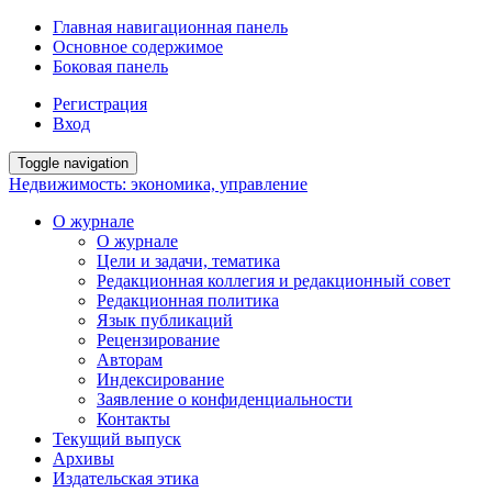
Главная навигационная панель
Основное содержимое
Боковая панель
Регистрация
Вход
Toggle navigation
Недвижимость: экономика, управление
О журнале
О журнале
Цели и задачи, тематика
Редакционная коллегия и редакционный совет
Редакционная политика
Язык публикаций
Рецензирование
Авторам
Индексирование
Заявление о конфиденциальности
Контакты
Текущий выпуск
Архивы
Издательская этика