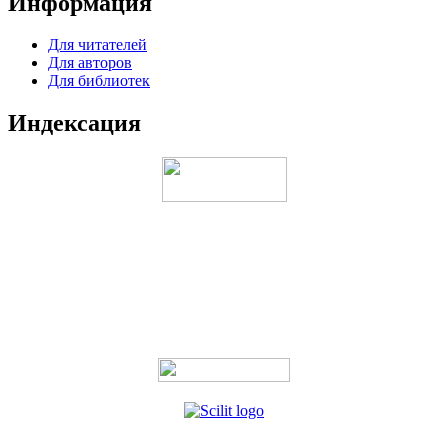
Информация
Для читателей
Для авторов
Для библиотек
Индексация