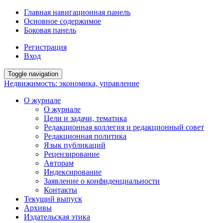
Главная навигационная панель
Основное содержимое
Боковая панель
Регистрация
Вход
Toggle navigation
Недвижимость: экономика, управление
О журнале
О журнале
Цели и задачи, тематика
Редакционная коллегия и редакционный совет
Редакционная политика
Язык публикаций
Рецензирование
Авторам
Индексирование
Заявление о конфиденциальности
Контакты
Текущий выпуск
Архивы
Издательская этика