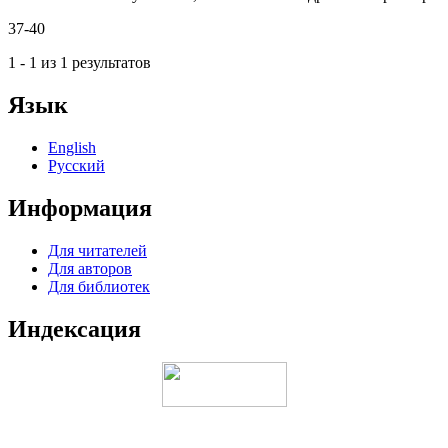
37-40
1 - 1 из 1 результатов
Язык
English
Русский
Информация
Для читателей
Для авторов
Для библиотек
Индексация