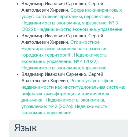
Владимир Иванович Сарченко, Сергей
Анатольевич Хиревич,
Сфера инжиниринговых
услуг: состояние, проблемы, перспективы
,
Недвижимость: экономика, управление: № 3
(2022): Недвижимость: экономика, управление
Владимир Иванович Сарченко, Сергей
Анатольевич Хиревич,
Стоимостное
моделирование комплексного развития
городских территорий
,
Недвижимость:
экономика, управление: № 4 (2022):
Недвижимость: экономика, управление
Владимир Иванович Сарченко, Сергей
Анатольевич Хиревич,
Рынок услуг в сфере
недвижимости как институциональная система:
цифровая трансформация и циклическая
динамика
,
Недвижимость: экономика,
управление: № 2 (2026): Недвижимость:
экономика, управление
Язык