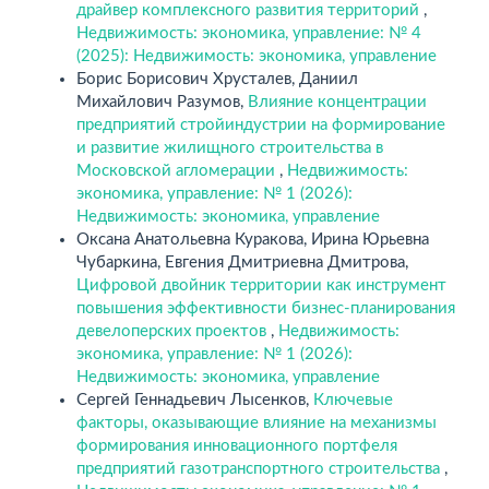
драйвер комплексного развития территорий
,
Недвижимость: экономика, управление: № 4
(2025): Недвижимость: экономика, управление
Борис Борисович Хрусталев, Даниил
Михайлович Разумов,
Влияние концентрации
предприятий стройиндустрии на формирование
и развитие жилищного строительства в
Московской агломерации
,
Недвижимость:
экономика, управление: № 1 (2026):
Недвижимость: экономика, управление
Оксана Анатольевна Куракова, Ирина Юрьевна
Чубаркина, Евгения Дмитриевна Дмитрова,
Цифровой двойник территории как инструмент
повышения эффективности бизнес-планирования
девелоперских проектов
,
Недвижимость:
экономика, управление: № 1 (2026):
Недвижимость: экономика, управление
Сергей Геннадьевич Лысенков,
Ключевые
факторы, оказывающие влияние на механизмы
формирования инновационного портфеля
предприятий газотранспортного строительства
,