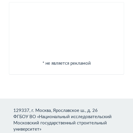
Спонсоры
* не является рекламой
129337, г. Москва, Ярославское ш., д. 26
ФГБОУ ВО «Национальный исследовательский
Московский государственный строительный
университет»