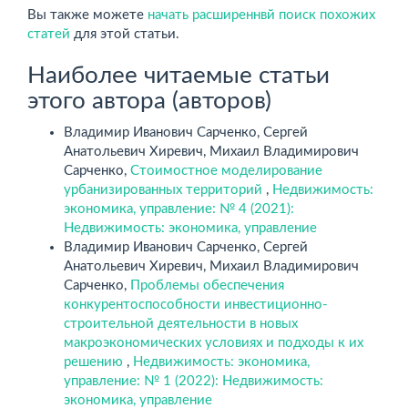
Вы также можете
начать расширеннвй поиск похожих
статей
для этой статьи.
Наиболее читаемые статьи
этого автора (авторов)
Владимир Иванович Сарченко, Сергей
Анатольевич Хиревич, Михаил Владимирович
Сарченко,
Стоимостное моделирование
урбанизированных территорий
,
Недвижимость:
экономика, управление: № 4 (2021):
Недвижимость: экономика, управление
Владимир Иванович Сарченко, Сергей
Анатольевич Хиревич, Михаил Владимирович
Сарченко,
Проблемы обеспечения
конкурентоспособности инвестиционно-
строительной деятельности в новых
макроэкономических условиях и подходы к их
решению
,
Недвижимость: экономика,
управление: № 1 (2022): Недвижимость:
экономика, управление