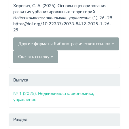
о статье
Хиревич, С. А. (2025). Основы сценарирования
развития урбанизированных территорий.
Недвижимость: экономика, управление
, (1), 26–29.
https://doi.org/10.22337/2073-8412-2025-1-26-
29
Другие форматы библиографических ссылок
Скачать ссылку
Выпуск
№ 1 (2025): Недвижимость: экономика,
управление
Раздел