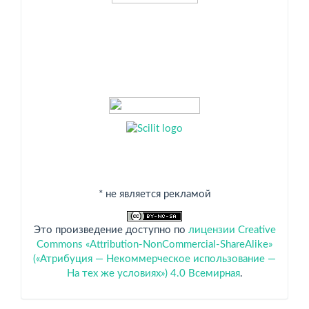
* не является рекламой
Это произведение доступно по
лицензии Creative
Commons «Attribution-NonCommercial-ShareAlike»
(«Атрибуция — Некоммерческое использование —
На тех же условиях») 4.0 Всемирная
.