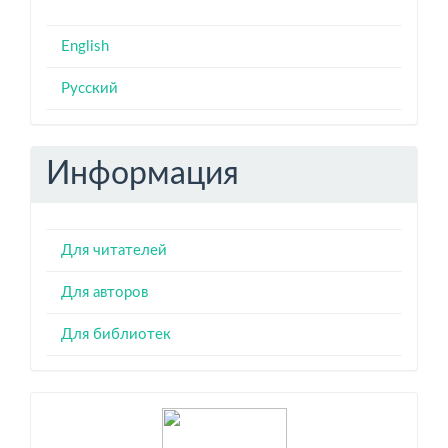
English
Русский
Информация
Для читателей
Для авторов
Для библиотек
Индексация