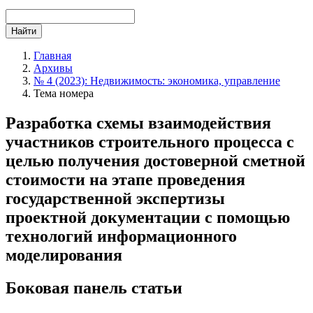
Найти
Главная
Архивы
№ 4 (2023): Недвижимость: экономика, управление
Тема номера
Разработка схемы взаимодействия
участников строительного процесса с
целью получения достоверной сметной
стоимости на этапе проведения
государственной экспертизы
проектной документации с помощью
технологий информационного
моделирования
Боковая панель статьи