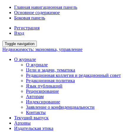
Главная навигационная панель
Основное содержимое
Боковая панель
Регистрация
Вход
Toggle navigation
Недвижимость: экономика, управление
О журнале
О журнале
Цели и задачи, тематика
Редакционная коллегия и редакционный совет
Редакционная политика
Язык публикаций
Рецензирование
Авторам
Индексирование
Заявление о конфиденциальности
Контакты
Текущий выпуск
Архивы
Издательская этика