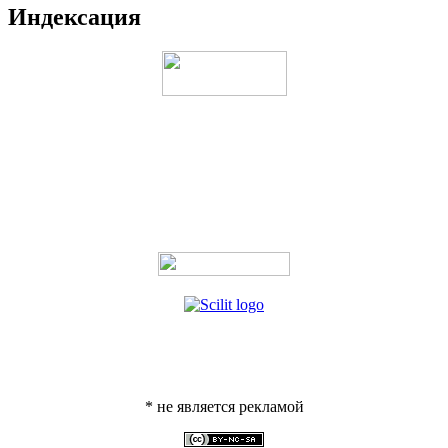
Индексация
* не является рекламой