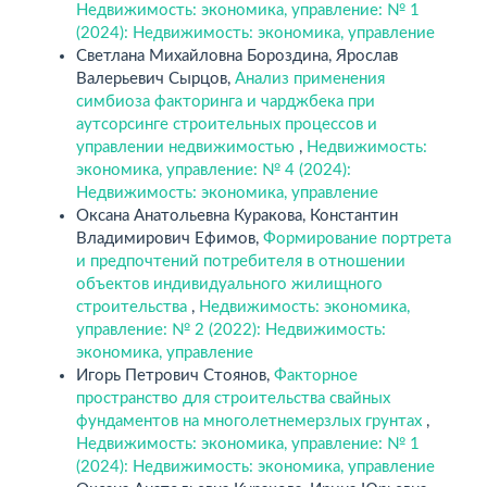
Недвижимость: экономика, управление: № 1
(2024): Недвижимость: экономика, управление
Светлана Михайловна Бороздина, Ярослав
Валерьевич Сырцов,
Анализ применения
симбиоза факторинга и чарджбека при
аутсорсинге строительных процессов и
управлении недвижимостью
,
Недвижимость:
экономика, управление: № 4 (2024):
Недвижимость: экономика, управление
Оксана Анатольевна Куракова, Константин
Владимирович Ефимов,
Формирование портрета
и предпочтений потребителя в отношении
объектов индивидуального жилищного
строительства
,
Недвижимость: экономика,
управление: № 2 (2022): Недвижимость:
экономика, управление
Игорь Петрович Стоянов,
Факторное
пространство для строительства свайных
фундаментов на многолетнемерзлых грунтах
,
Недвижимость: экономика, управление: № 1
(2024): Недвижимость: экономика, управление