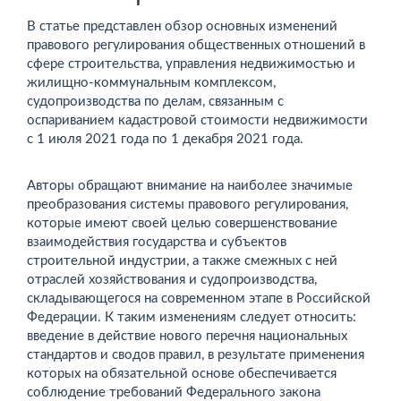
В статье представлен обзор основных изменений
правового регулирования общественных отношений в
сфере строительства, управления недвижимостью и
жилищно-коммунальным комплексом,
судопроизводства по делам, связанным с
оспариванием кадастровой стоимости недвижимости
с 1 июля 2021 года по 1 декабря 2021 года.
Авторы обращают внимание на наиболее значимые
преобразования системы правового регулирования,
которые имеют своей целью совершенствование
взаимодействия государства и субъектов
строительной индустрии, а также смежных с ней
отраслей хозяйствования и судопроизводства,
складывающегося на современном этапе в Российской
Федерации. К таким изменениям следует относить:
введение в действие нового перечня национальных
стандартов и сводов правил, в результате применения
которых на обязательной основе обеспечивается
соблюдение требований Федерального закона