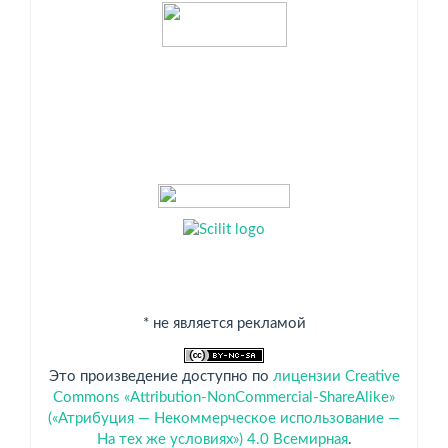
Индексация
* не является рекламой
Это произведение доступно по
лицензии Creative
Commons «Attribution-NonCommercial-ShareAlike»
(«Атрибуция — Некоммерческое использование —
На тех же условиях») 4.0 Всемирная
.