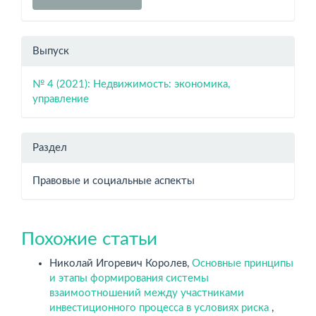
Выпуск
№ 4 (2021): Недвижимость: экономика,
управление
Раздел
Правовые и социальные аспекты
Похожие статьи
Николай Игоревич Королев,
Основные принципы
и этапы формирования системы
взаимоотношений между участниками
инвестиционного процесса в условиях риска
,