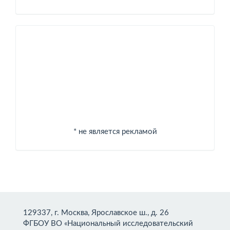
Спонсоры
* не является рекламой
129337, г. Москва, Ярославское ш., д. 26
ФГБОУ ВО «Национальный исследовательский