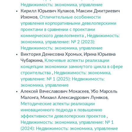
Недвижимость: экономика, управление
Кирилл Юрьевич Кулаков, Максим Дмитриевич
Изюмов,
Отличительные особенности
управления корпоративными девелоперскими
проектами в сравнении с проектами
коммерческого девелопмента
,
Недвижимость:
экономика, управление: № 2 (2023):
Недвижимость: экономика, управление
Виктория Денисовна Хромых, Ирина Юрьевна
Чубаркина,
Ключевые аспекты реализации
концепции экономики замкнутого цикла в сфере
строительства
,
Недвижимость: экономика,
управление: № 1 (2025): Недвижимость:
экономика, управление
Алексей Вячеславович Мокасеев, Убо Марсель
Малонга, Михаил Александрович Луняков,
Методические аспекты реализации
инновационного подхода к повышению
эффективности девелоперских проектов
,
Недвижимость: экономика, управление: № 1
(2024): Недвижимость: экономика, управление