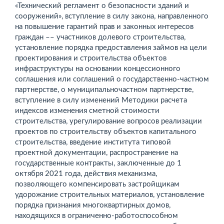
«Технический регламент о безопасности зданий и
сооружений», вступление в силу закона, направленного
на повышение гарантий прав и законных интересов
граждан –– участников долевого строительства,
установление порядка предоставления займов на цели
проектирования и строительства объектов
инфраструктуры на основании концессионного
соглашения или соглашений о государственно-частном
партнерстве, о муниципальночастном партнерстве,
вступление в силу изменений Методики расчета
индексов изменения сметной стоимости
строительства, урегулирование вопросов реализации
проектов по строительству объектов капитального
строительства, введение института типовой
проектной документации, распространение на
государственные контракты, заключенные до 1
октября 2021 года, действия механизма,
позволяющего компенсировать застройщикам
удорожание строительных материалов, установление
порядка признания многоквартирных домов,
находящихся в ограниченно-работоспособном