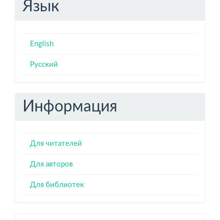
Язык
English
Русский
Информация
Для читателей
Для авторов
Для библиотек