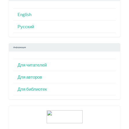
English
Русский
Информация
Для читателей
Для авторов
Для библиотек
Индексация