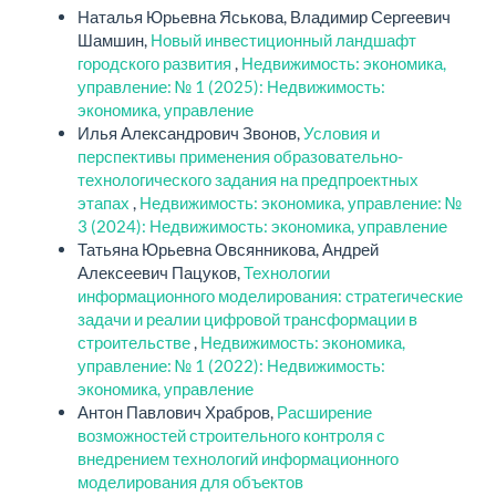
Наталья Юрьевна Яськова, Владимир Сергеевич
Шамшин,
Новый инвестиционный ландшафт
городского развития
,
Недвижимость: экономика,
управление: № 1 (2025): Недвижимость:
экономика, управление
Илья Александрович Звонов,
Условия и
перспективы применения образовательно-
технологического задания на предпроектных
этапах
,
Недвижимость: экономика, управление: №
3 (2024): Недвижимость: экономика, управление
Татьяна Юрьевна Овсянникова, Андрей
Алексеевич Пацуков,
Технологии
информационного моделирования: стратегические
задачи и реалии цифровой трансформации в
строительстве
,
Недвижимость: экономика,
управление: № 1 (2022): Недвижимость:
экономика, управление
Антон Павлович Храбров,
Расширение
возможностей строительного контроля с
внедрением технологий информационного
моделирования для объектов