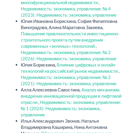
многофункциональной недвижимости
,
Недвижимость: экономика, управление: № 4
(2023): Недвижимость: экономика, управление
Юлия Ивановна Борискина, София Филипповна
Виноградова, Алина Маратовна Закиева,
Повышение привлекательности инвестиционно-
строительного проекта путем внедрения
современных «зеленых» технологий
,
Недвижимость: экономика, управление: № 2
(2026): Недвижимость: экономика, управление
Юлия Борискина,
Влияние цифровых и онлайн
технологий на российский рынок недвижимости
,
Недвижимость: экономика, управление: № 2
(2021): Недвижимость: экономика, управление
Алла Алексеевна Савостина,
Анализ механизма
внедрения инновационной продукции в лифтовой
отрасли
,
Недвижимость: экономика, управление:
№ 1 (2024): Недвижимость: экономика,
управление
Илья Александрович Звонов, Наталья
Владимировна Каширина, Нина Антоновна