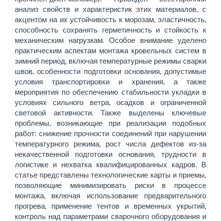
анализ свойств и характеристик этих материалов, с
акцентом на их устойчивость к морозам, эластичность,
способность сохранять герметичность и стойкость к
механическим нагрузкам. Особое внимание уделено
практическим аспектам монтажа кровельных систем в
зимний период, включая температурные режимы сварки
швов, особенности подготовки основания, допустимые
условия транспортировки и хранения, а также
мероприятия по обеспечению стабильности укладки в
условиях сильного ветра, осадков и ограниченной
световой активности. Также выделены ключевые
проблемы, возникающие при реализации подобных
работ: снижение прочности соединений при нарушении
температурного режима, рост числа дефектов из-за
некачественной подготовки основания, трудности в
логистике и нехватка квалифицированных кадров. В
статье представлены технологические карты и приемы,
позволяющие минимизировать риски в процессе
монтажа, включая использование предварительного
прогрева, применение тентов и временных укрытий,
контроль над параметрами сварочного оборудования и