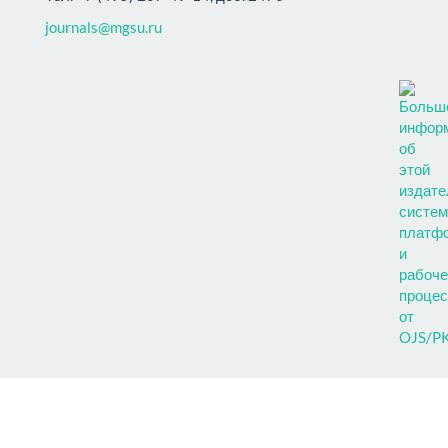
journals@mgsu.ru