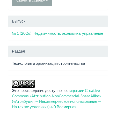
Выпуск
№ 1 (2026): Недвижимость: экономика, управление
Раздел
Технология и организация строительства
Это произведение доступно по
лицензии Creative
Commons «Attribution-NonCommercial-ShareAlike»
(«Атрибуция — Некоммерческое использование —
На тех же условиях») 4.0 Всемирная
.