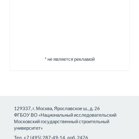
* не является рекламой
129337, г. Москва, Ярославское ш., д. 26
ФГБОУ ВО «Национальный исследовательский
Московский государственный строительный
университет»
Тел. +7 (495) 287-49-14, доб. 2476