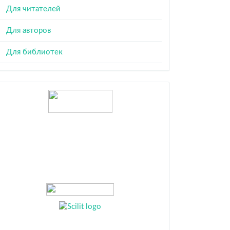
Для читателей
Для авторов
Для библиотек
Индексация