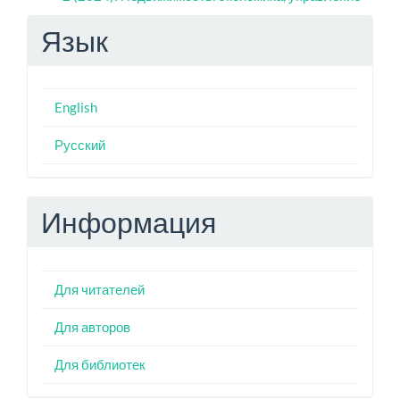
Язык
English
Русский
Информация
Для читателей
Для авторов
Для библиотек