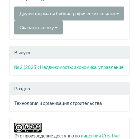
Другие форматы библиографических ссылок
Скачать ссылку
Выпуск
№ 2 (2025): Недвижимость: экономика, управление
Раздел
Технология и организация строительства
Это произведение доступно по
лицензии Creative