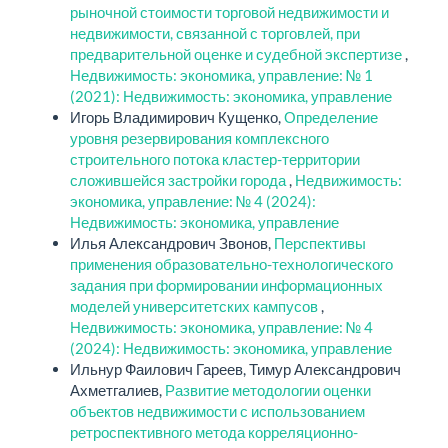
рыночной стоимости торговой недвижимости и
недвижимости, связанной с торговлей, при
предварительной оценке и судебной экспертизе
,
Недвижимость: экономика, управление: № 1
(2021): Недвижимость: экономика, управление
Игорь Владимирович Кущенко,
Определение
уровня резервирования комплексного
строительного потока кластер-территории
сложившейся застройки города
,
Недвижимость:
экономика, управление: № 4 (2024):
Недвижимость: экономика, управление
Илья Александрович Звонов,
Перспективы
применения образовательно-технологического
задания при формировании информационных
моделей университетских кампусов
,
Недвижимость: экономика, управление: № 4
(2024): Недвижимость: экономика, управление
Ильнур Фаилович Гареев, Тимур Александрович
Ахметгалиев,
Развитие методологии оценки
объектов недвижимости с использованием
ретроспективного метода корреляционно-