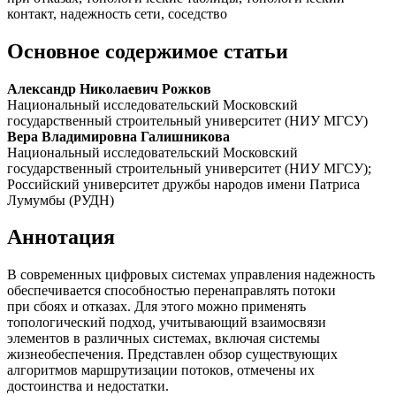
контакт, надежность сети, соседство
Основное содержимое статьи
Александр Николаевич Рожков
Национальный исследовательский Московский
государственный строительный университет (НИУ МГСУ)
Вера Владимировна Галишникова
Национальный исследовательский Московский
государственный строительный университет (НИУ МГСУ);
Российский университет дружбы народов имени Патриса
Лумумбы (РУДН)
Аннотация
В современных цифровых системах управления надежность
обеспечивается способностью перенаправлять потоки
при сбоях и отказах. Для этого можно применять
топологический подход, учитывающий взаимосвязи
элементов в различных системах, включая системы
жизнеобеспечения. Представлен обзор существующих
алгоритмов маршрутизации потоков, отмечены их
достоинства и недостатки.