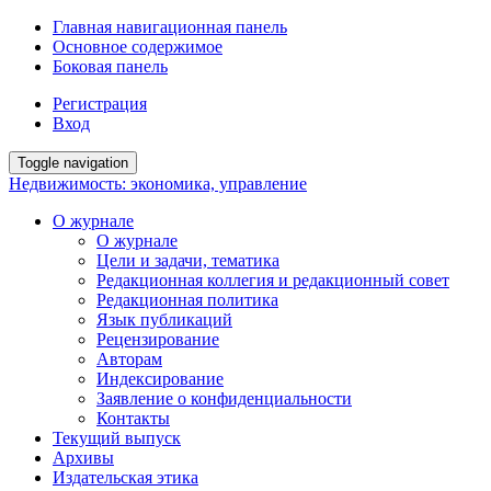
Главная навигационная панель
Основное содержимое
Боковая панель
Регистрация
Вход
Toggle navigation
Недвижимость: экономика, управление
О журнале
О журнале
Цели и задачи, тематика
Редакционная коллегия и редакционный совет
Редакционная политика
Язык публикаций
Рецензирование
Авторам
Индексирование
Заявление о конфиденциальности
Контакты
Текущий выпуск
Архивы
Издательская этика