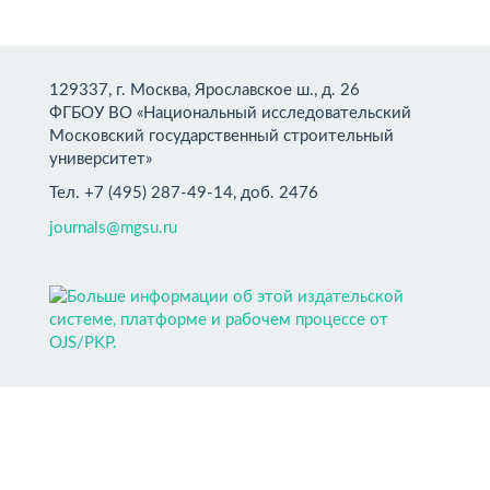
129337, г. Москва, Ярославское ш., д. 26
ФГБОУ ВО «Национальный исследовательский
Московский государственный строительный
университет»
Тел. +7 (495) 287-49-14, доб. 2476
journals@mgsu.ru