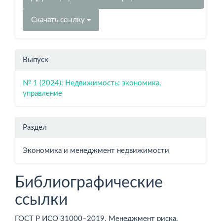
Скачать ссылку
Выпуск
№ 1 (2024): Недвижимость: экономика,
управление
Раздел
Экономика и менеджмент недвижимости
Библиографические
ссылки
ГОСТ Р ИСО 31000–2019. Менеджмент риска.