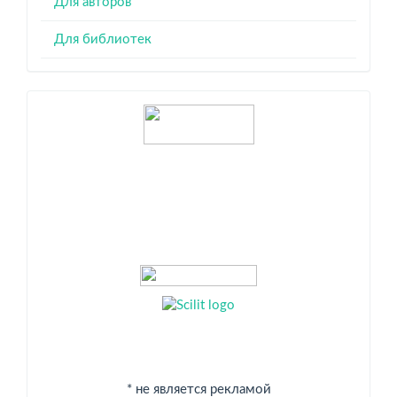
Для авторов
Для библиотек
Индексация
* не является рекламой