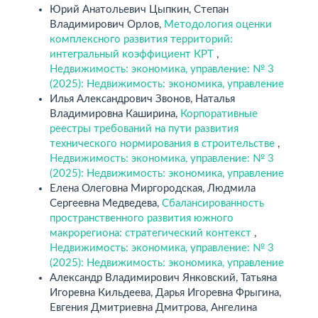
Юрий Анатольевич Цыпкин, Степан
Владимирович Орлов,
Методология оценки
комплексного развития территорий:
интегральный коэффициент КРТ
,
Недвижимость: экономика, управление: № 3
(2025): Недвижимость: экономика, управление
Илья Александрович Звонов, Наталья
Владимировна Каширина,
Корпоративные
реестры требований на пути развития
технического нормирования в строительстве
,
Недвижимость: экономика, управление: № 3
(2025): Недвижимость: экономика, управление
Елена Олеговна Миргородская, Людмила
Сергеевна Медведева,
Сбалансированность
пространственного развития южного
макрорегиона: стратегический контекст
,
Недвижимость: экономика, управление: № 3
(2025): Недвижимость: экономика, управление
Александр Владимирович Янковский, Татьяна
Игоревна Кильдеева, Дарья Игоревна Фрыгина,
Евгения Дмитриевна Дмитрова, Ангелина