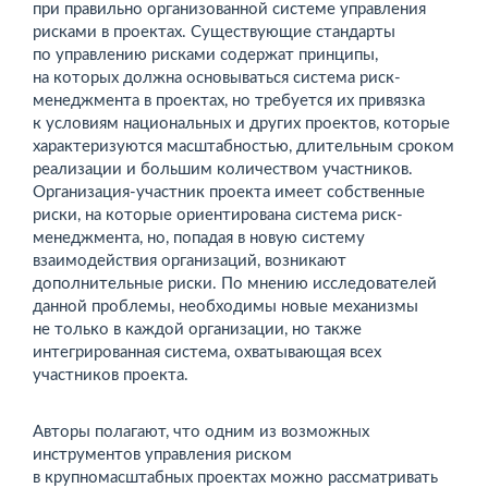
при правильно организованной системе управления
рисками в проектах. Существующие стандарты
по управлению рисками содержат принципы,
на которых должна основываться система риск-
менеджмента в проектах, но требуется их привязка
к условиям национальных и других проектов, которые
характеризуются масштабностью, длительным сроком
реализации и большим количеством участников.
Организация-участник проекта имеет собственные
риски, на которые ориентирована система риск-
менеджмента, но, попадая в новую систему
взаимодействия организаций, возникают
дополнительные риски. По мнению исследователей
данной проблемы, необходимы новые механизмы
не только в каждой организации, но также
интегрированная система, охватывающая всех
участников проекта.
Авторы полагают, что одним из возможных
инструментов управления риском
в крупномасштабных проектах можно рассматривать