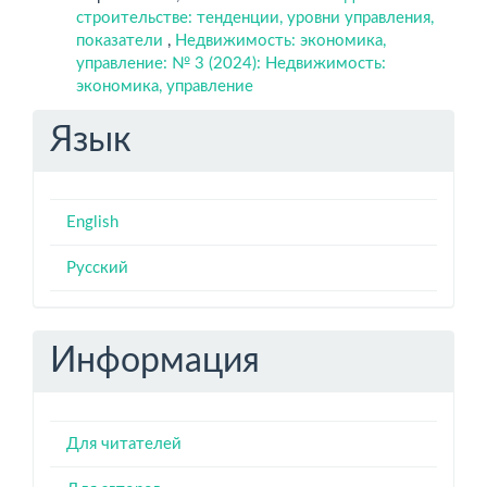
строительстве: тенденции, уровни управления,
показатели
,
Недвижимость: экономика,
управление: № 3 (2024): Недвижимость:
экономика, управление
Язык
English
Русский
Информация
Для читателей