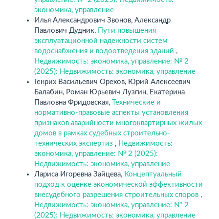
экономика, управление
Илья Александрович Звонов, Александр
Павлович Дудник,
Пути повышения
эксплуатационной надежности систем
водоснабжения и водоотведения зданий
,
Недвижимость: экономика, управление: № 2
(2025): Недвижимость: экономика, управление
Генрих Васильевич Орехов, Юрий Алексеевич
Балабин, Роман Юрьевич Лузгин, Екатерина
Павловна Фридовская,
Технические и
нормативно-правовые аспекты установления
признаков аварийности многоквартирных жилых
домов в рамках судебных строительно-
технических экспертиз
,
Недвижимость:
экономика, управление: № 2 (2025):
Недвижимость: экономика, управление
Лариса Игоревна Зайцева,
Концептуальный
подход к оценке экономической эффективности
внесудебного разрешения строительных споров
,
Недвижимость: экономика, управление: № 2
(2025): Недвижимость: экономика, управление