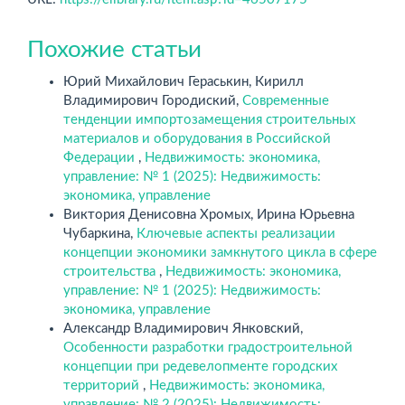
Похожие статьи
Юрий Михайлович Гераськин, Кирилл
Владимирович Городиский,
Современные
тенденции импортозамещения строительных
материалов и оборудования в Российской
Федерации
,
Недвижимость: экономика,
управление: № 1 (2025): Недвижимость:
экономика, управление
Виктория Денисовна Хромых, Ирина Юрьевна
Чубаркина,
Ключевые аспекты реализации
концепции экономики замкнутого цикла в сфере
строительства
,
Недвижимость: экономика,
управление: № 1 (2025): Недвижимость:
экономика, управление
Александр Владимирович Янковский,
Особенности разработки градостроительной
концепции при редевелопменте городских
территорий
,
Недвижимость: экономика,
управление: № 2 (2025): Недвижимость: