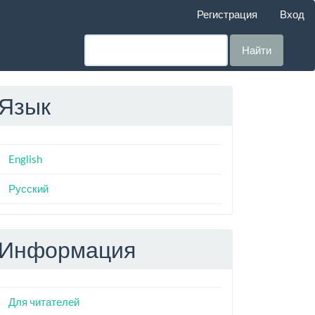
Регистрация
Вход
Найти
Язык
English
Русский
Информация
Для читателей