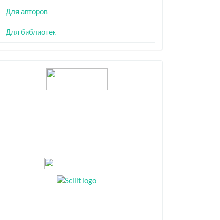
Для авторов
Для библиотек
Индексация