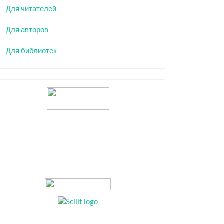
Для читателей
Для авторов
Для библиотек
Индексация