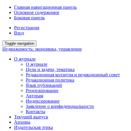
Главная навигационная панель
Основное содержимое
Боковая панель
Регистрация
Вход
Toggle navigation
Недвижимость: экономика, управление
О журнале
О журнале
Цели и задачи, тематика
Редакционная коллегия и редакционный совет
Редакционная политика
Язык публикаций
Рецензирование
Авторам
Индексирование
Заявление о конфиденциальности
Контакты
Текущий выпуск
Архивы
Издательская этика