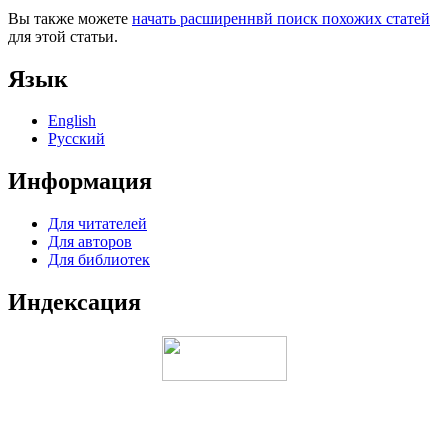
Вы также можете
начать расширеннвй поиск похожих статей
для этой статьи.
Язык
English
Русский
Информация
Для читателей
Для авторов
Для библиотек
Индексация