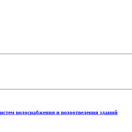
стем водоснабжения и водоотведения зданий