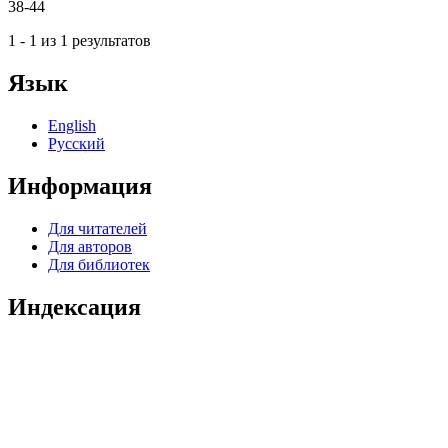
38-44
1 - 1 из 1 результатов
Язык
English
Русский
Информация
Для читателей
Для авторов
Для библиотек
Индексация