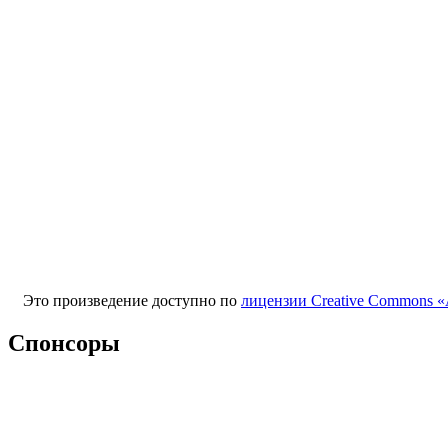
Это произведение доступно по
лицензии Creative Commons «
Спонсоры