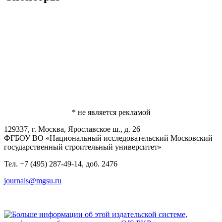
* не является рекламой
129337, г. Москва, Ярославское ш., д. 26
ФГБОУ ВО «Национальный исследовательский Московский
государственный строительный университет»
Тел. +7 (495) 287-49-14, доб. 2476
journals@mgsu.ru