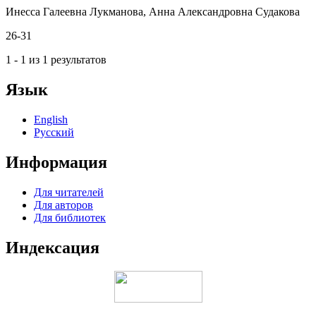
Инесса Галеевна Лукманова, Анна Александровна Судакова
26-31
1 - 1 из 1 результатов
Язык
English
Русский
Информация
Для читателей
Для авторов
Для библиотек
Индексация