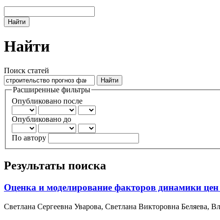
Найти
Найти
Поиск статей
Расширенные фильтры
Опубликовано после
Опубликовано до
По автору
Результаты поиска
Оценка и моделирование факторов динамики цен
Светлана Сергеевна Уварова, Светлана Викторовна Беляева, 