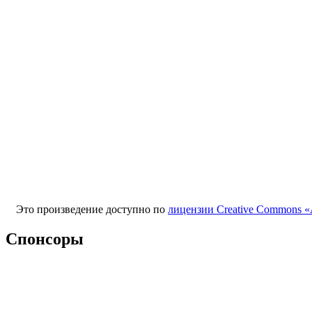
Это произведение доступно по
лицензии Creative Commons «
Спонсоры