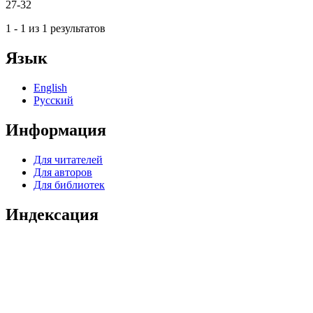
27-32
1 - 1 из 1 результатов
Язык
English
Русский
Информация
Для читателей
Для авторов
Для библиотек
Индексация