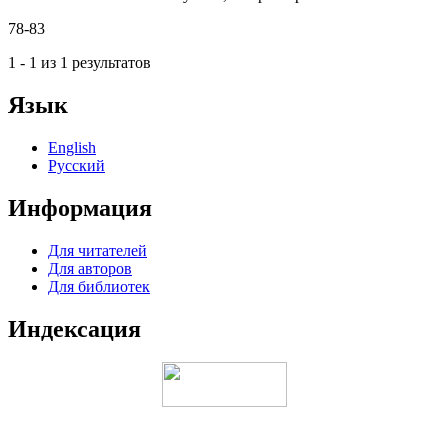
78-83
1 - 1 из 1 результатов
Язык
English
Русский
Информация
Для читателей
Для авторов
Для библиотек
Индексация