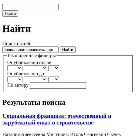
Найти
Найти
Поиск статей
Расширенные фильтры
Опубликовано после
Опубликовано до
По автору
Результаты поиска
Социальная франшиза: отечественный и
зарубежный опыт в строительстве
Наталия Алексеевна Мигунова, Игорь Сергеевич Сычев