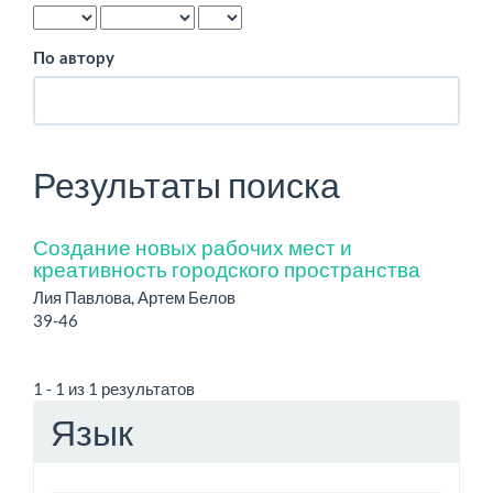
По автору
Результаты поиска
Создание новых рабочих мест и
креативность городского пространства
Лия Павлова, Артем Белов
39-46
1 - 1 из 1 результатов
Язык