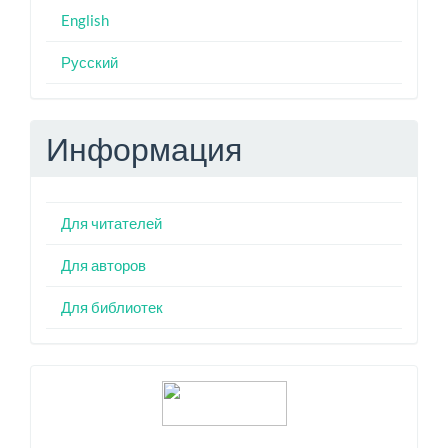
English
Русский
Информация
Для читателей
Для авторов
Для библиотек
Индексация