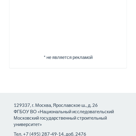
Спонсоры
* не является рекламой
129337, г. Москва, Ярославское ш., д. 26
ФГБОУ ВО «Национальный исследовательский
Московский государственный строительный
университет»
Тел. +7 (495) 287-49-14, доб. 2476