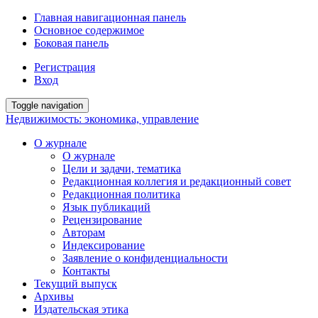
Главная навигационная панель
Основное содержимое
Боковая панель
Регистрация
Вход
Toggle navigation
Недвижимость: экономика, управление
О журнале
О журнале
Цели и задачи, тематика
Редакционная коллегия и редакционный совет
Редакционная политика
Язык публикаций
Рецензирование
Авторам
Индексирование
Заявление о конфиденциальности
Контакты
Текущий выпуск
Архивы
Издательская этика