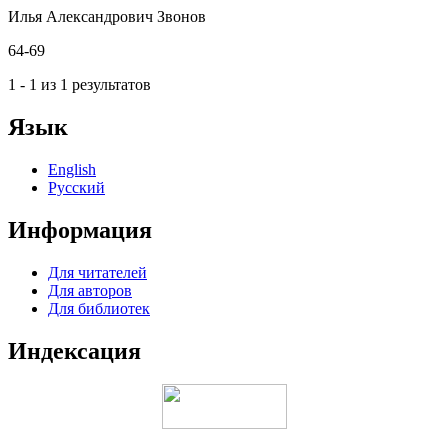
Илья Александрович Звонов
64-69
1 - 1 из 1 результатов
Язык
English
Русский
Информация
Для читателей
Для авторов
Для библиотек
Индексация