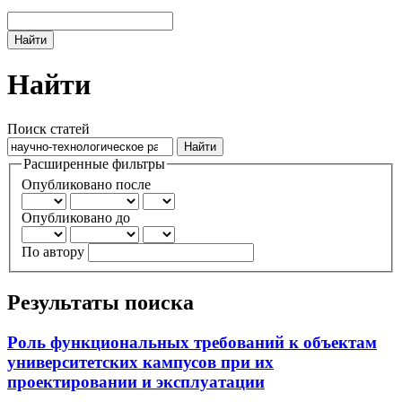
Найти
Найти
Поиск статей
Расширенные фильтры
Опубликовано после
Опубликовано до
По автору
Результаты поиска
Роль функциональных требований к объектам
университетских кампусов при их
проектировании и эксплуатации