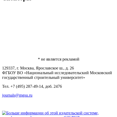
* не является рекламой
129337, г. Москва, Ярославское ш., д. 26
ФГБОУ ВО «Национальный исследовательский Московский
государственный строительный университет»
Тел. +7 (495) 287-49-14, доб. 2476
journals@mgsu.ru