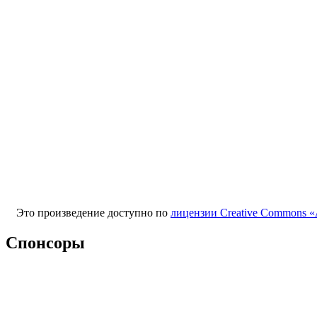
Это произведение доступно по
лицензии Creative Commons «
Спонсоры