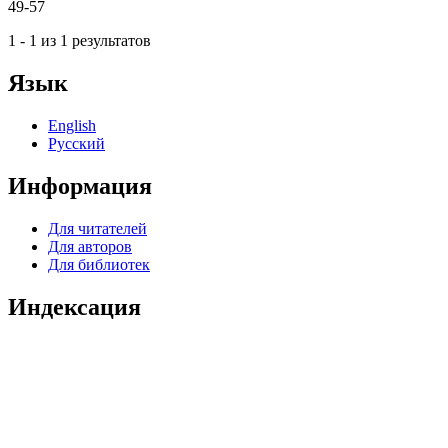
49-57
1 - 1 из 1 результатов
Язык
English
Русский
Информация
Для читателей
Для авторов
Для библиотек
Индексация