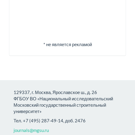
* не является рекламой
129337, г. Москва, Ярославское ш., д. 26
ФГБОУ ВО «Национальный исследовательский
Московский государственный строительный
университет»
Тел. +7 (495) 287-49-14, доб. 2476
journals@mgsu.ru