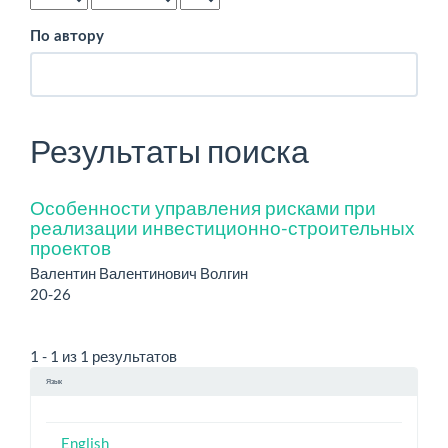
По автору
Результаты поиска
Особенности управления рисками при
реализации инвестиционно-строительных
проектов
Валентин Валентинович Волгин
20-26
1 - 1 из 1 результатов
Язык
English