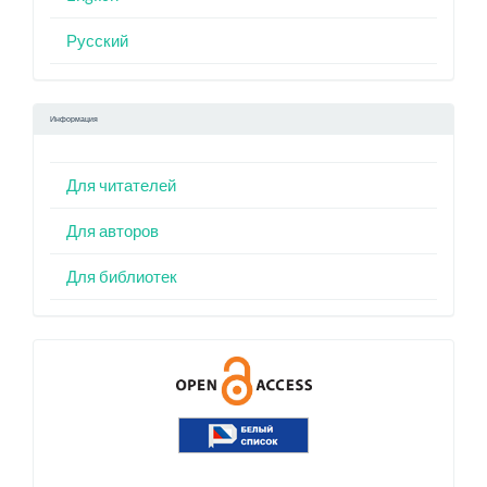
Русский
Информация
Для читателей
Для авторов
Для библиотек
Индексация