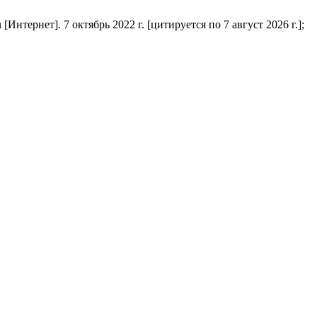
тернет]. 7 октябрь 2022 г. [цитируется по 7 август 2026 г.];