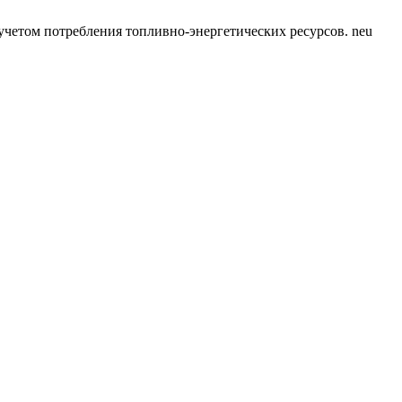
четом потребления топливно-энергетических ресурсов. neu