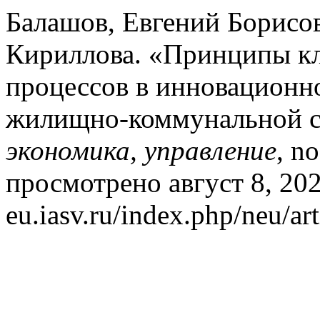
Балашов, Евгений Борисо
Кириллова. «Принципы кл
процессов в инновационно
жилищно-коммунальной 
экономика, управление
, n
просмотрено август 8, 2026
eu.iasv.ru/index.php/neu/art