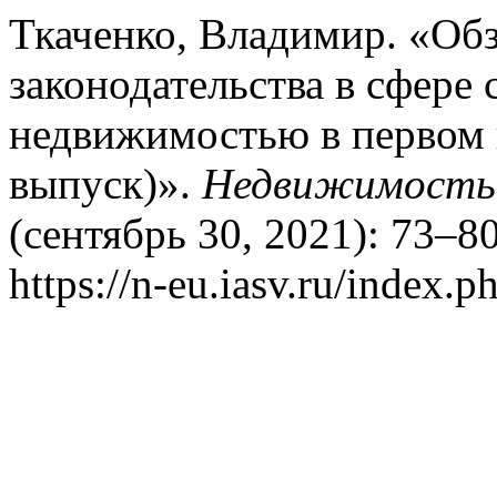
Ткаченко, Владимир. «Об
законодательства в сфере 
недвижимостью в первом 
выпуск)».
Недвижимость:
(сентябрь 30, 2021): 73–8
https://n-eu.iasv.ru/index.p