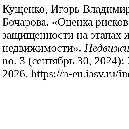
Кущенко, Игорь Владимир
Бочарова. «Оценка риско
защищенности на этапах 
недвижимости».
Недвижим
no. 3 (сентябрь 30, 2024):
2026. https://n-eu.iasv.ru/i