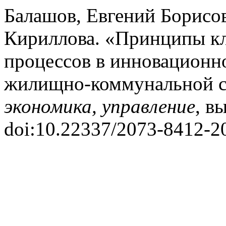
Балашов, Евгений Борисо
Кириллова. «Принципы кл
процессов в инновационно
жилищно-коммунальной 
экономика, управление
, в
doi:10.22337/2073-8412-2