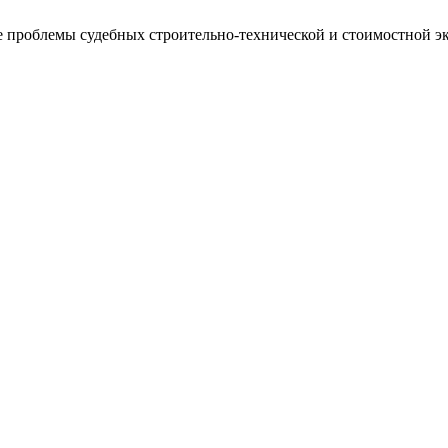
ые проблемы судебных строительно-технической и стоимостной э