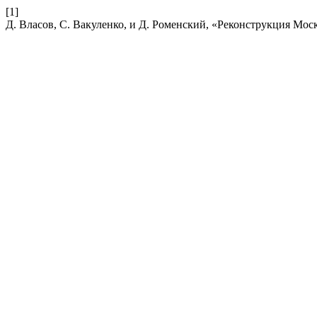
[1]
Д. Власов, С. Вакуленко, и Д. Роменский, «Реконструкция Мос