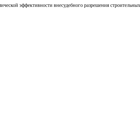
омической эффективности внесудебного разрешения строительны