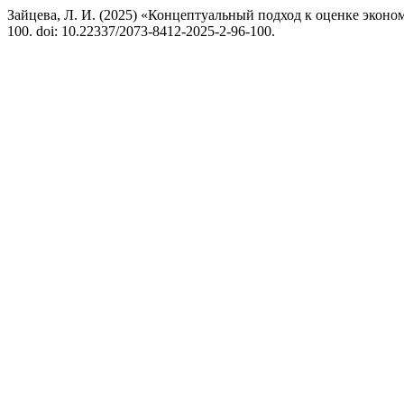
Зайцева, Л. И. (2025) «Концептуальный подход к оценке экон
100. doi: 10.22337/2073-8412-2025-2-96-100.