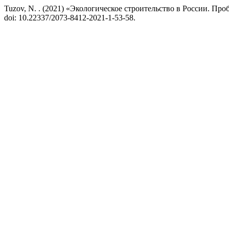
Tuzov, N. . (2021) «Экологическое строительство в России. Пр
doi: 10.22337/2073-8412-2021-1-53-58.