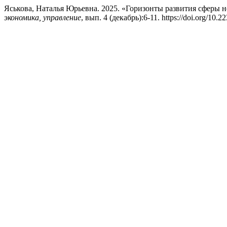
Яськова, Наталья Юрьевна. 2025. «Горизонты развития сферы
экономика, управление
, вып. 4 (декабрь):6-11. https://doi.org/10.